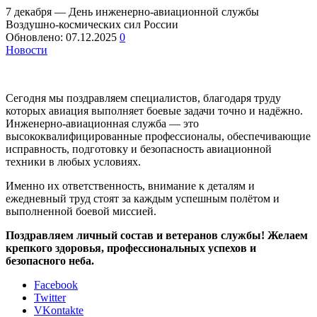
7 декабря — День инженерно-авиационной службы
Воздушно-космических сил России
Обновлено:
07.12.2025
0
Новости
Сегодня мы поздравляем специалистов, благодаря труду
которых авиация выполняет боевые задачи точно и надёжно.
Инженерно-авиационная служба — это
высококвалифицированные профессионалы, обеспечивающие
исправность, подготовку и безопасность авиационной
техники в любых условиях.
Именно их ответственность, внимание к деталям и
ежедневный труд стоят за каждым успешным полётом и
выполненной боевой миссией.
Поздравляем личный состав и ветеранов службы! Желаем
крепкого здоровья, профессиональных успехов и
безопасного неба.
Facebook
Twitter
VKontakte