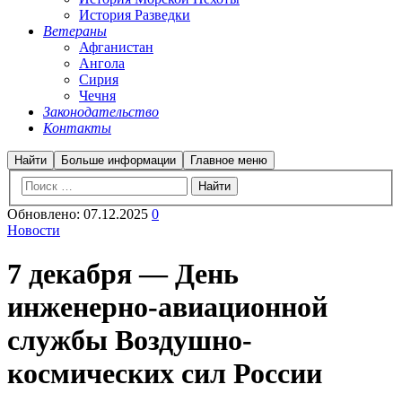
История Разведки
Ветераны
Афганистан
Ангола
Сирия
Чечня
Законодательство
Контакты
Найти
Больше информации
Главное меню
Обновлено:
07.12.2025
0
Новости
7 декабря — День
инженерно-авиационной
службы Воздушно-
космических сил России