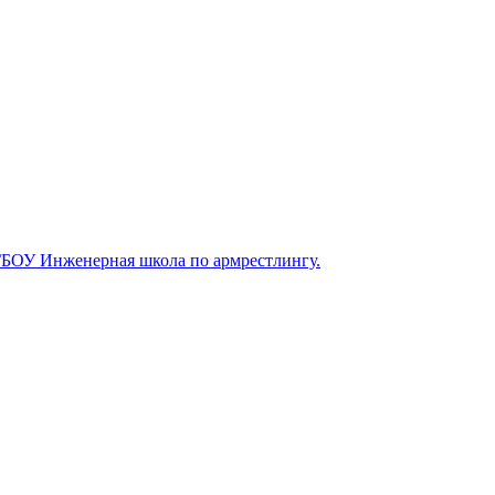
 ГБОУ Инженерная школа по армрестлингу.