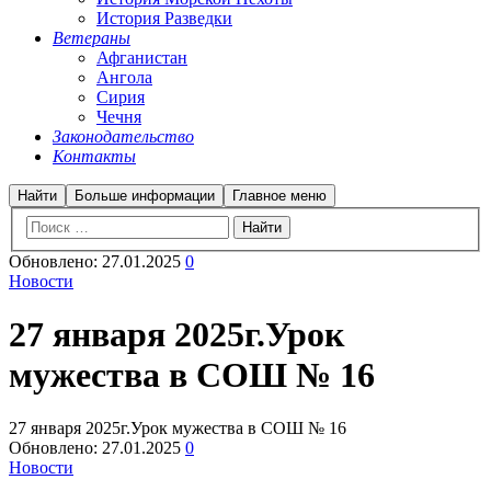
История Разведки
Ветераны
Афганистан
Ангола
Сирия
Чечня
Законодательство
Контакты
Найти
Больше информации
Главное меню
Обновлено:
27.01.2025
0
Новости
27 января 2025г.Урок
мужества в СОШ № 16
27 января 2025г.Урок мужества в СОШ № 16
Обновлено:
27.01.2025
0
Новости