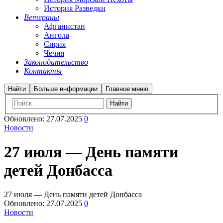
История Разведки
Ветераны
Афганистан
Ангола
Сирия
Чечня
Законодательство
Контакты
Найти
Больше информации
Главное меню
Обновлено:
27.07.2025
0
Новости
27 июля — День памяти
детей Донбасса
27 июля — День памяти детей Донбасса
Обновлено:
27.07.2025
0
Новости