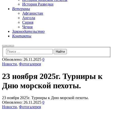
История Разведки
Ветераны
Афганистан
Ангола
Сирия
Чечня
Законодательство
Контакты
Найти
Больше
Главное
информации
меню
Обновлено:
26.11.2025
0
Новости
,
Фотогалерея
23 ноября 2025г. Турниры к
Дню морской пехоты.
23 ноября 2025г. Турниры к Дню морской пехоты.
Обновлено:
26.11.2025
0
Новости
,
Фотогалерея