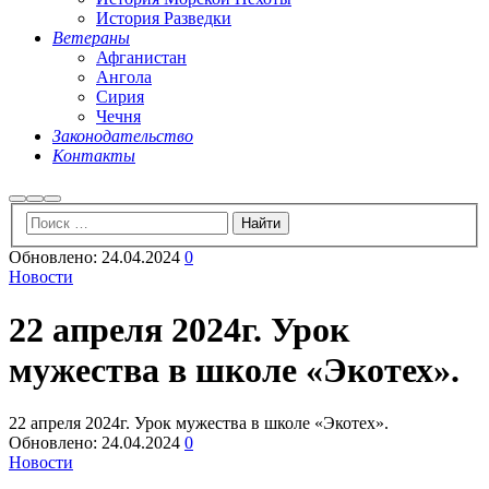
История Разведки
Ветераны
Афганистан
Ангола
Сирия
Чечня
Законодательство
Контакты
Найти
Больше
Главное
информации
меню
Обновлено:
24.04.2024
0
Новости
22 апреля 2024г. Урок
мужества в школе «Экотех».
22 апреля 2024г. Урок мужества в школе «Экотех».
Обновлено:
24.04.2024
0
Новости