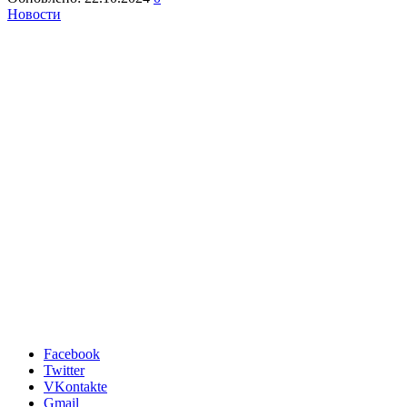
Новости
Facebook
Twitter
VKontakte
Gmail