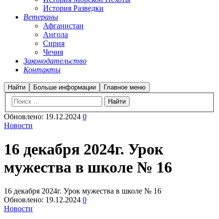
История Разведки
Ветераны
Афганистан
Ангола
Сирия
Чечня
Законодательство
Контакты
Найти
Больше информации
Главное меню
Обновлено:
19.12.2024
0
Новости
16 декабря 2024г. Урок
мужества в школе № 16
16 декабря 2024г. Урок мужества в школе № 16
Обновлено:
19.12.2024
0
Новости