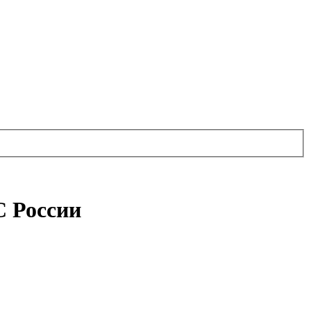
С России