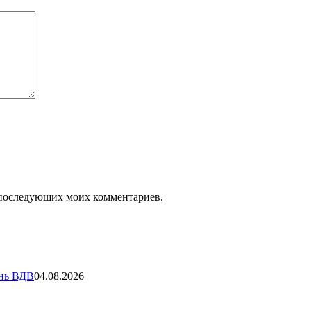
ля последующих моих комментариев.
ень ВДВ
04.08.2026