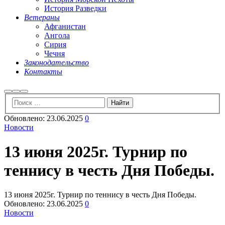
История Разведки
Ветераны
Афганистан
Ангола
Сирия
Чечня
Законодательство
Контакты
Найти
Больше
Главное
информации
меню
Обновлено:
23.06.2025
0
Новости
13 июня 2025г. Турнир по
теннису в честь Дня Победы.
13 июня 2025г. Турнир по теннису в честь Дня Победы.
Обновлено:
23.06.2025
0
Новости