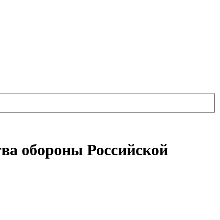
тва обороны Российской