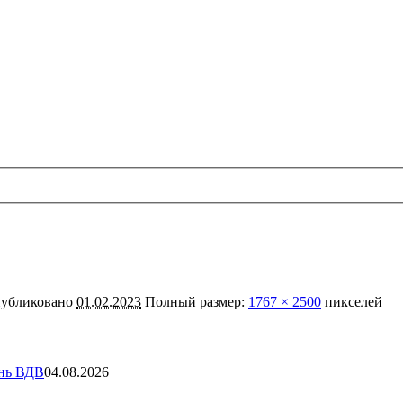
убликовано
01.02.2023
Полный размер:
1767 × 2500
пикселей
ень ВДВ
04.08.2026