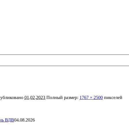
убликовано
01.02.2023
Полный размер:
1767 × 2500
пикселей
ень ВДВ
04.08.2026