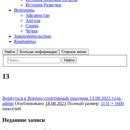
История Разведки
Ветераны
Афганистан
Ангола
Сирия
Чечня
Законодательство
Контакты
Найти
Больше информации
Главное меню
13
Вернуться к Военно-спортивный праздник 13.08.2023 года.
admin
Опубликовано
18.08.2023
Полный размер:
1131 × 1600
пикселей
Недавние записи