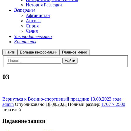
История Разведки
Ветераны
Афганистан
Ангола
Сирия
Чечня
Законодательство
Контакты
Найти
Больше информации
Главное меню
03
Вернуться к Военно-спортивный праздник 13.08.2023 года.
admin
Опубликовано
18.08.2023
Полный размер:
1767 × 2500
пикселей
Недавние записи