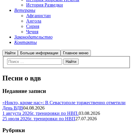
История Разведки
Ветераны
Афганистан
Ангола
Сирия
Чечня
Законодательство
Контакты
Найти
Больше информации
Главное меню
Песни о вдв
Недавние записи
«Никто, кроме нас»: В Севастополе торжественно отметили
День ВДВ
04.08.2026
1 августа 2026г. тренировки по НВП.
03.08.2026
25 июля 2026г. тренировки по НВП
27.07.2026
Рубрики