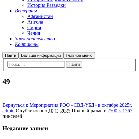
История Разведки
Ветераны
Афганистан
Ангола
Сирия
Чечня
Законодательство
Контакты
Найти
Больше информации
Главное меню
49
Вернуться к Мероприятия РОО «СВД-УБД» в октябре 2025г.
admin
Опубликовано
10.11.2025
Полный размер:
2500 × 1767
пикселей
Недавние записи