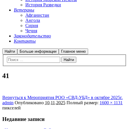
История Разведки
Ветераны
Афганистан
Ангола
Сирия
Чечня
Законодательство
Контакты
Найти
Больше информации
Главное меню
41
Вернуться к Мероприятия РОО «СВД-УБД» в октябре 2025г.
admin
Опубликовано
10.11.2025
Полный размер:
1600 × 1131
пикселей
Недавние записи