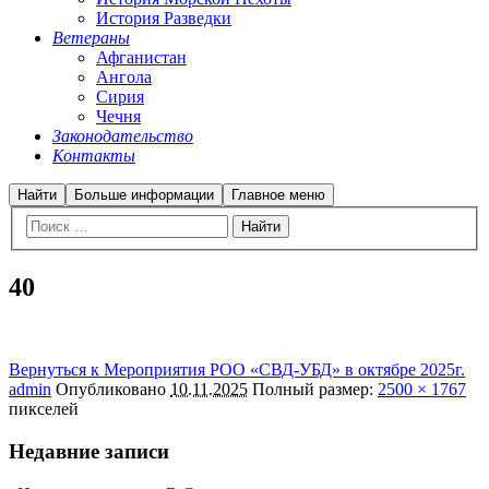
История Разведки
Ветераны
Афганистан
Ангола
Сирия
Чечня
Законодательство
Контакты
Найти
Больше информации
Главное меню
40
Вернуться к Мероприятия РОО «СВД-УБД» в октябре 2025г.
admin
Опубликовано
10.11.2025
Полный размер:
2500 × 1767
пикселей
Недавние записи