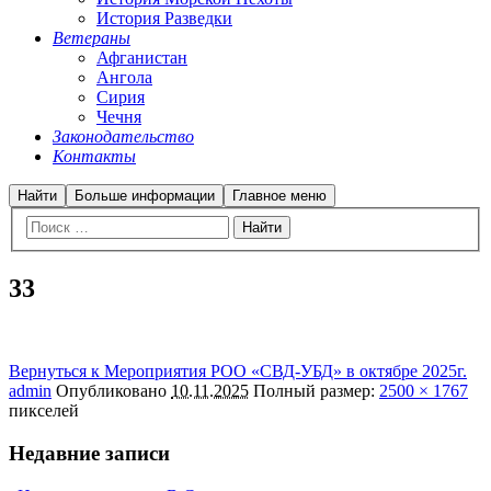
История Разведки
Ветераны
Афганистан
Ангола
Сирия
Чечня
Законодательство
Контакты
Найти
Больше информации
Главное меню
33
Вернуться к Мероприятия РОО «СВД-УБД» в октябре 2025г.
admin
Опубликовано
10.11.2025
Полный размер:
2500 × 1767
пикселей
Недавние записи