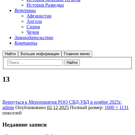
История Разведки
Ветераны
Афганистан
Ангола
Сирия
Чечня
Законодательство
Контакты
Найти
Больше информации
Главное меню
13
Вернуться к Мероприятия РОО СВД-УБД в ноябре 2025г.
admin
Опубликовано
02.12.2025
Полный размер:
1600 × 1131
пикселей
Недавние записи