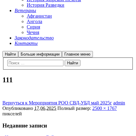
История Разведки
Ветераны
Афганистан
Ангола
Сирия
Чечня
Законодательство
Контакты
Найти
Больше информации
Главное меню
111
Вернуться к Мероприятия РОО СВД-УБД май 2025г
admin
Опубликовано
17.06.2025
Полный размер:
2500 × 1767
пикселей
Недавние записи