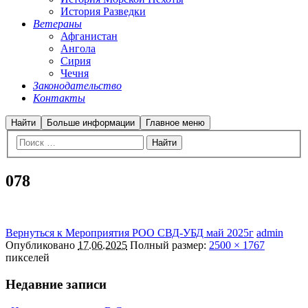
История Разведки
Ветераны
Афганистан
Ангола
Сирия
Чечня
Законодательство
Контакты
Найти
Больше информации
Главное меню
078
Вернуться к Мероприятия РОО СВД-УБД май 2025г
admin
Опубликовано
17.06.2025
Полный размер:
2500 × 1767
пикселей
Недавние записи