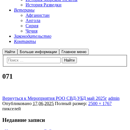
История Разведки
Ветераны
Афганистан
Ангола
Сирия
Чечня
Законодательство
Контакты
Найти
Больше информации
Главное меню
071
Вернуться к Мероприятия РОО СВД-УБД май 2025г
admin
Опубликовано
17.06.2025
Полный размер:
2500 × 1767
пикселей
Недавние записи