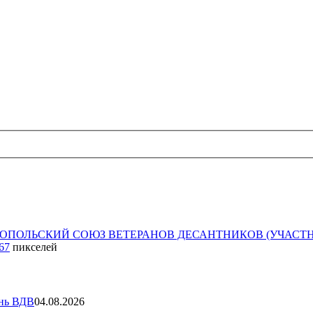
ОПОЛЬСКИЙ СОЮЗ ВЕТЕРАНОВ ДЕСАНТНИКОВ (УЧАСТНИКО
67
пикселей
ень ВДВ
04.08.2026