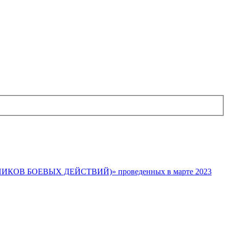
В БОЕВЫХ ДЕЙСТВИЙ)» проведенных в марте 2023