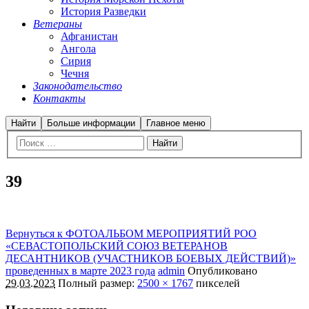
История Разведки
Ветераны
Афганистан
Ангола
Сирия
Чечня
Законодательство
Контакты
Найти
Больше информации
Главное меню
39
Вернуться к ФОТОАЛЬБОМ МЕРОПРИЯТИЙ РОО
«СЕВАСТОПОЛЬСКИЙ СОЮЗ ВЕТЕРАНОВ
ДЕСАНТНИКОВ (УЧАСТНИКОВ БОЕВЫХ ДЕЙСТВИЙ)»
проведенных в марте 2023 года
admin
Опубликовано
29.03.2023
Полный размер:
2500 × 1767
пикселей