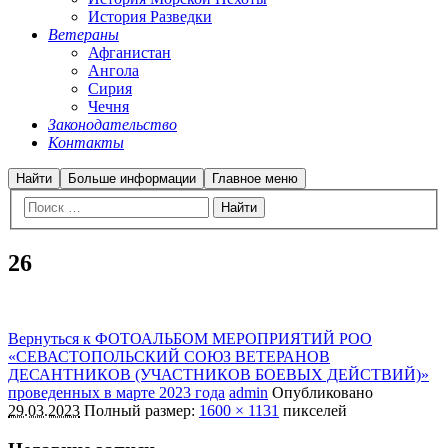
История Разведки
Ветераны
Афганистан
Ангола
Сирия
Чечня
Законодательство
Контакты
Найти
Больше информации
Главное меню
26
Вернуться к ФОТОАЛЬБОМ МЕРОПРИЯТИЙ РОО
«СЕВАСТОПОЛЬСКИЙ СОЮЗ ВЕТЕРАНОВ
ДЕСАНТНИКОВ (УЧАСТНИКОВ БОЕВЫХ ДЕЙСТВИЙ)»
проведенных в марте 2023 года
admin
Опубликовано
29.03.2023
Полный размер:
1600 × 1131
пикселей