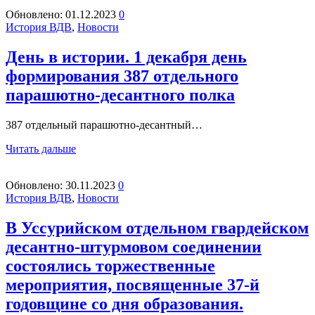
Обновлено:
01.12.2023
0
История ВДВ
,
Новости
День в истории. 1 декабря день
формирования 387 отдельного
парашютно-десантного полка
387 отдельный парашютно-десантный…
Читать дальше
Обновлено:
30.11.2023
0
История ВДВ
,
Новости
В Уссурийском отдельном гвардейском
десантно-штурмовом соединении
состоялись торжественные
мероприятия, посвященные 37-й
годовщине со дня образования.