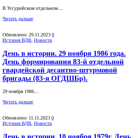
В Уссурийском отдельном…
Читать дальше
Обновлено:
29.11.2023
0
История ВДВ
,
Новости
День в истории. 29 ноября 1986 года.
День формирования 83-й отдельной
гвардейской десантно-штурмовой
бригады (83-я ОГДШБр).
29 ноября 1986…
Читать дальше
Обновлено:
11.11.2023
0
История ВДВ
,
Новости
День в истории. 10 ноября 1979г. День