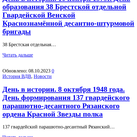
образования 38 Брестской отдельной
Гвардейской Венской
Краснознамённой десантно-штурмовой
бригады
38 Брестская отдельная…
Читать дальше
Обновлено:
08.10.2023
0
История ВДВ
,
Новости
День в истории. 8 октября 1948 года.
День формирования 137 гвардейского
парашютно-десантного Рязанского
ордена Красной Звезды полка
137 гвардейский парашютно-десантный Рязанский…