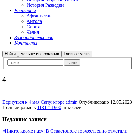
История Разведки
Ветераны
Афганистан
Ангола
Сирия
Чечня
Законодательство
Контакты
Найти
Больше информации
Главное меню
4
Вернуться к 4 мая Сапун-гора
admin
Опубликовано
12.05.2023
Полный размер:
1131 × 1600
пикселей
Недавние записи
«Никто, кроме нас»: В Севастополе торжественно отметили