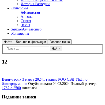
История Разведки
Ветераны
Афганистан
Ангола
Сирия
Чечня
Законодательство
Контакты
Найти
Больше информации
Главное меню
12
Вернуться к 3 марта 2024г. турнир РОО СВД-УБД по
бильярду.
admin
Опубликовано
04.03.2024
Полный размер:
1767 × 2500
пикселей
Недавние записи