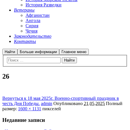
История Разведки
Ветераны
Афганистан
Ангола
Сирия
Чечня
Законодательство
Контакты
Найти
Больше информации
Главное меню
26
Вернуться к 18 мая 2025г. Военно-спортивный праздник в
честь Дня Победы.
admin
Опубликовано
21.05.2025
Полный
размер:
1600 × 1131
пикселей
Недавние записи