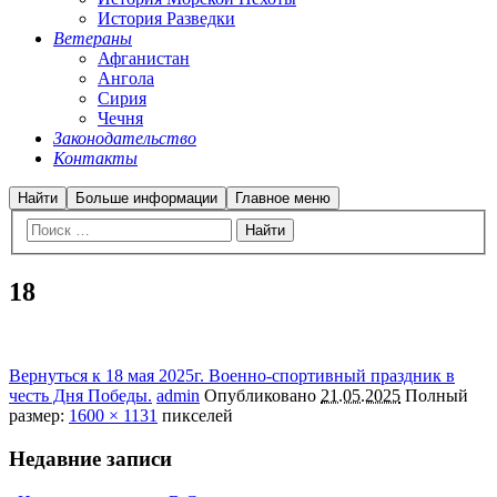
История Разведки
Ветераны
Афганистан
Ангола
Сирия
Чечня
Законодательство
Контакты
Найти
Больше информации
Главное меню
18
Вернуться к 18 мая 2025г. Военно-спортивный праздник в
честь Дня Победы.
admin
Опубликовано
21.05.2025
Полный
размер:
1600 × 1131
пикселей
Недавние записи