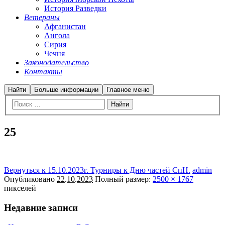
История Разведки
Ветераны
Афганистан
Ангола
Сирия
Чечня
Законодательство
Контакты
Найти
Больше информации
Главное меню
25
Вернуться к 15.10.2023г. Турниры к Дню частей СпН.
admin
Опубликовано
22.10.2023
Полный размер:
2500 × 1767
пикселей
Недавние записи