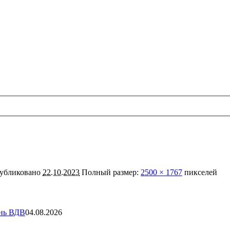
убликовано
22.10.2023
Полный размер:
2500 × 1767
пикселей
ень ВДВ
04.08.2026